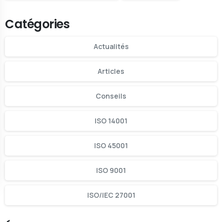
Catégories
Actualités
Articles
Conseils
ISO 14001
ISO 45001
ISO 9001
ISO/IEC 27001