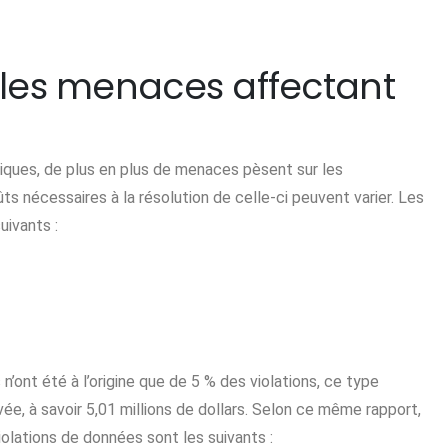
pales menaces affectant
ques, de plus en plus de menaces pèsent sur les
ts nécessaires à la résolution de celle-ci peuvent varier. Les
uivants :
’ont été à l’origine que de 5 % des violations, ce type
ée, à savoir 5,01 millions de dollars. Selon ce même rapport,
olations de données sont les suivants :