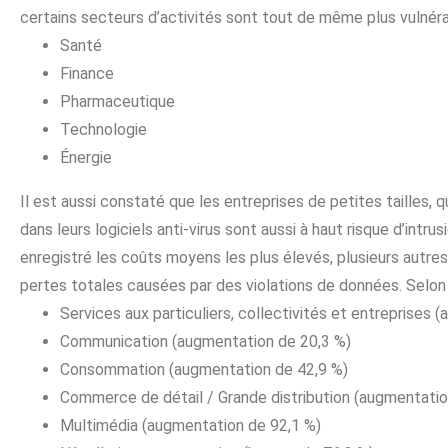
certains secteurs d’activités sont tout de même plus vulnérab
Santé
Finance
Pharmaceutique
Technologie
Énergie
Il est aussi constaté que les entreprises de petites tailles, 
dans leurs logiciels anti-virus sont aussi à haut risque d’intru
enregistré les coûts moyens les plus élevés, plusieurs autr
pertes totales causées par des violations de données. Selon IB
Services aux particuliers, collectivités et entreprises 
Communication (augmentation de 20,3 %)
Consommation (augmentation de 42,9 %)
Commerce de détail / Grande distribution (augmentatio
Multimédia (augmentation de 92,1 %)