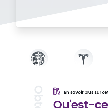
En savoir plus sur ce
Qu'est-c