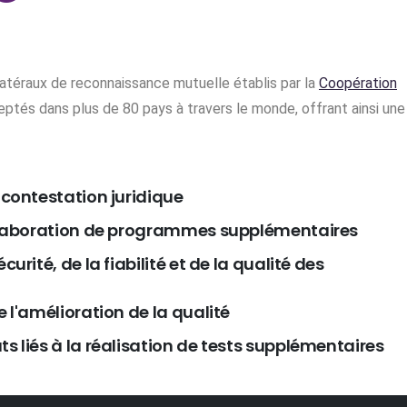
latéraux de reconnaissance mutuelle établis par la
Coopération
cceptés dans plus de 80 pays à travers le monde, offrant ainsi une
 contestation juridique
'élaboration de programmes supplémentaires
urité, de la fiabilité et de la qualité des
 l'amélioration de la qualité
s liés à la réalisation de tests supplémentaires