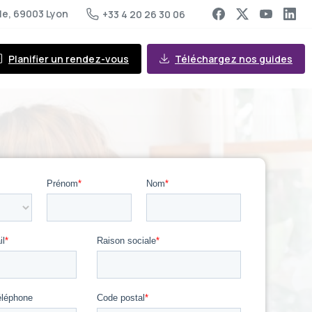
le, 69003 Lyon
+33 4 20 26 30 06
Planifier un rendez-vous
Téléchargez nos guides