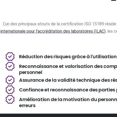
L’un des principaux atouts de la certification ISO 15189 résid
internationale pour l’accréditation des laboratoires (ILAC)
, les 
Réduction des risques grâce à l'utilisatio
Reconnaissance et valorisation des com
personnel
Assurance de la validité technique des rés
Confiance et reconnaissance des parties
Amélioration de la motivation du personne
erreurs