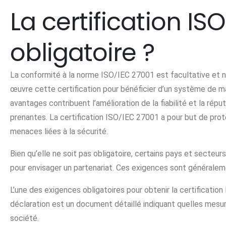
La certification IS
obligatoire ?
La conformité à la norme ISO/IEC 27001 est facultative et 
œuvre cette certification pour bénéficier d’un système de m
avantages contribuent l’amélioration de la fiabilité et la répu
prenantes. La certification ISO/IEC 27001 a pour but de prot
menaces liées à la sécurité.
Bien qu’elle ne soit pas obligatoire, certains pays et secteu
pour envisager un partenariat. Ces exigences sont généralem
L’une des exigences obligatoires pour obtenir la certification
déclaration est un document détaillé indiquant quelles mesur
société.