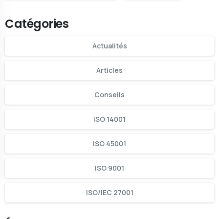
Catégories
Actualités
Articles
Conseils
ISO 14001
ISO 45001
ISO 9001
ISO/IEC 27001