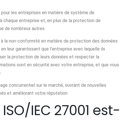
 pour les entreprises en matière de système de
 chaque entreprise et, en plus de la protection de
clue de nombreux autres.
ées à la non-conformité en matière de protection des données
en leur garantissant que l’entreprise avec laquelle ils
ser la protection de leurs données et respecter la
ormations sont en sécurité avec votre entreprise, et que vous
.
age concurrentiel sur le marché, ouvrant de nouvelles
s et améliorant votre réputation.
ISO/IEC 27001 est-