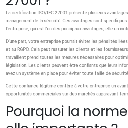
27001 ?
La certification ISO/IEC 27001 présente plusieurs avantages
management de la sécurité. Ces avantages sont spécifiques à
l’entreprise, qui est l’un des principaux avantages, elle en in
D’une part, votre entreprise pourrait éviter les pénalités li
et au RGPD. Cela peut rassurer les clients et les fournisseurs 
travaillent prend toutes les mesures nécessaires pour optimi
législation. Les clients peuvent être confiants que leurs inf
avez un système en place pour éviter toute faille de sécurité
Cette confiance légitime confère à votre entreprise un avant
opportunités commerciales sur des marchés auparavant fermé
Pourquoi la norme 