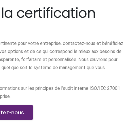
 certification
rtinente pour votre entreprise, contactez-nous et bénéficiez
e vos options et de ce qui correspond le mieux aux besoins de
sparente, forfaitaire et personnalisée. Nous œuvrons pour
ple, quel que soit le système de management que vous
ormations sur les principes de l’audit interne ISO/IEC 27001
prise.
tez-nous