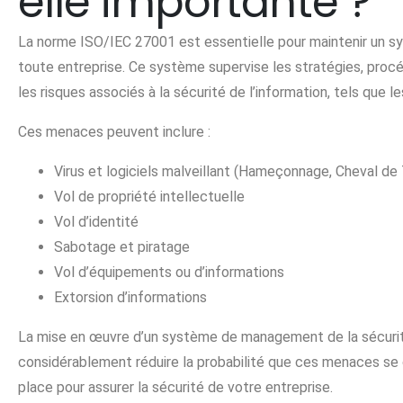
elle importante ?
La norme ISO/IEC 27001 est essentielle pour maintenir un 
toute entreprise. Ce système supervise les stratégies, proc
les risques associés à la sécurité de l’information, tels que l
Ces menaces peuvent inclure :
Virus et logiciels malveillant (Hameçonnage, Cheval de 
Vol de propriété intellectuelle
Vol d’identité
Sabotage et piratage
Vol d’équipements ou d’informations
Extorsion d’informations
La mise en œuvre d’un système de management de la sécurit
considérablement réduire la probabilité que ces menaces se 
place pour assurer la sécurité de votre entreprise.