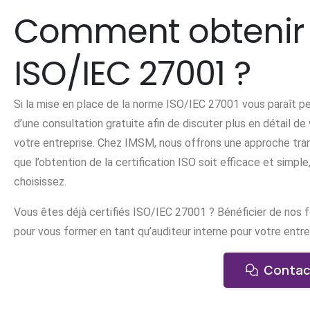
Comment obtenir la
ISO/IEC 27001 ?
Si la mise en place de la norme ISO/IEC 27001 vous paraît pe
d’une consultation gratuite afin de discuter plus en détail d
votre entreprise. Chez IMSM, nous offrons une approche tran
que l’obtention de la certification ISO soit efficace et sim
choisissez.
Vous êtes déjà certifiés ISO/IEC 27001 ? Bénéficier de nos f
pour vous former en tant qu’auditeur interne pour votre entre
Contac