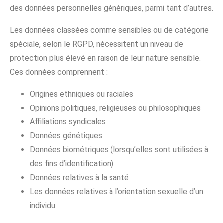
des données personnelles génériques, parmi tant d’autres.
Les données classées comme sensibles ou de catégorie
spéciale, selon le RGPD, nécessitent un niveau de
protection plus élevé en raison de leur nature sensible.
Ces données comprennent :
Origines ethniques ou raciales
Opinions politiques, religieuses ou philosophiques
Affiliations syndicales
Données génétiques
Données biométriques (lorsqu’elles sont utilisées à
des fins d’identification)
Données relatives à la santé
Les données relatives à l’orientation sexuelle d’un
individu.