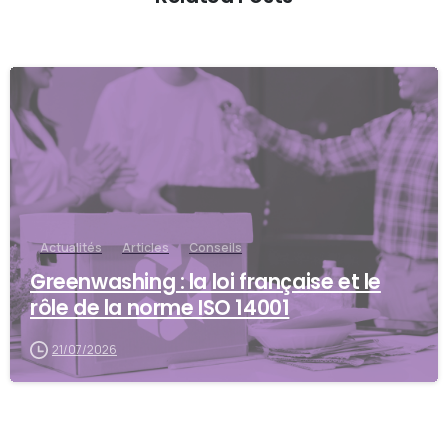
Actualités
Articles
Conseils
Greenwashing : la loi française et le
rôle de la norme ISO 14001
21/07/2026