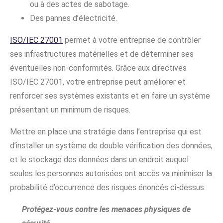
ou à des actes de sabotage.
Des pannes d’électricité.
ISO/IEC 27001
permet à votre entreprise de contrôler
ses infrastructures matérielles et de déterminer ses
éventuelles non-conformités. Grâce aux directives
ISO/IEC 27001, votre entreprise peut améliorer et
renforcer ses systèmes existants et en faire un système
présentant un minimum de risques.
Mettre en place une stratégie dans l’entreprise qui est
d’installer un système de double vérification des données,
et le stockage des données dans un endroit auquel
seules les personnes autorisées ont accès va minimiser la
probabilité d’occurrence des risques énoncés ci-dessus.
Protégez-vous contre les menaces physiques de