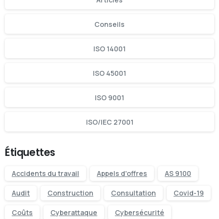
Conseils
ISO 14001
ISO 45001
ISO 9001
ISO/IEC 27001
Étiquettes
Accidents du travail
Appels d'offres
AS 9100
Audit
Construction
Consultation
Covid-19
Coûts
Cyberattaque
Cybersécurité