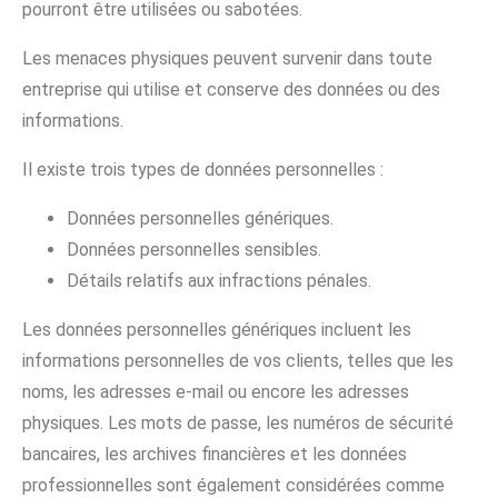
pourront être utilisées ou sabotées.
Les menaces physiques peuvent survenir dans toute
entreprise qui utilise et conserve des données ou des
informations.
Il existe trois types de données personnelles :
Données personnelles génériques.
Données personnelles sensibles.
Détails relatifs aux infractions pénales.
Les données personnelles génériques incluent les
informations personnelles de vos clients, telles que les
noms, les adresses e-mail ou encore les adresses
physiques. Les mots de passe, les numéros de sécurité
bancaires, les archives financières et les données
professionnelles sont également considérées comme