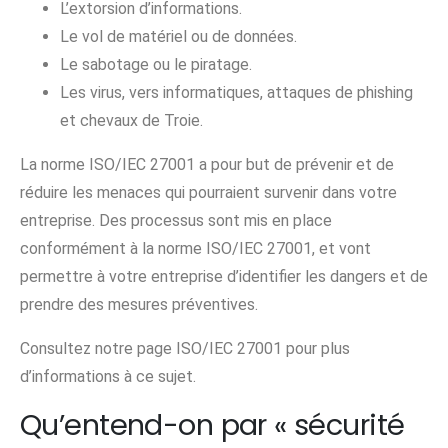
L’extorsion d’informations.
Le vol de matériel ou de données.
Le sabotage ou le piratage.
Les virus, vers informatiques, attaques de phishing
et chevaux de Troie.
La norme ISO/IEC 27001 a pour but de prévenir et de
réduire les menaces qui pourraient survenir dans votre
entreprise. Des processus sont mis en place
conformément à la norme ISO/IEC 27001, et vont
permettre à votre entreprise d’identifier les dangers et de
prendre des mesures préventives.
Consultez notre page ISO/IEC 27001 pour plus
d’informations à ce sujet.
Qu’entend-on par « sécurité