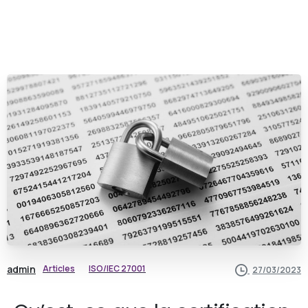
admin
Articles
ISO/IEC 27001
27/03/2023