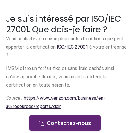
Je suis intéressé par ISO/IEC
27001. Que dois-je faire ?
Vous souhaitez en savoir plus sur les bénéfices que peut
apporter la certification
ISO/IEC 27001
à votre entreprise
?
IMSM offre un forfait fixe et sans frais cachés ainsi
qu’une approche flexible, vous aidant à obtenir la
certification en toute sérénité.
Source :
https://www.verizon.com/business/en-
au/resources/reports/dbir
Contactez-nous