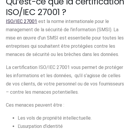
Qu’est-ce que la certification
ISO/IEC 27001 ?
ISO/IEC 27001
est la norme internationale pour le
management de la sécurité de l’information (SMSI). La
mise en œuvre d’un SMSI est essentielle pour toutes les
entreprises qui souhaitent être protégées contre les
menaces de sécurité ou les brèches dans les données.
La certification ISO/IEC 27001 vous permet de protéger
les informations et les données, qu’il s’agisse de celles
de vos clients, de votre personnel ou de vos fournisseurs
– contre les menaces potentielles.
Ces menaces peuvent être :
Les vols de propriété intellectuelle.
L’usurpation d’identité