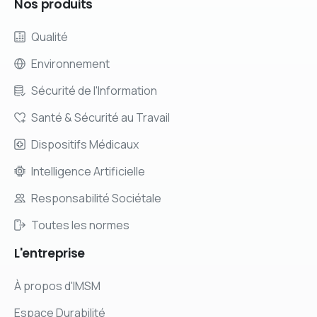
Nos
produits
Qualité
Environnement
Sécurité de l'Information
Santé & Sécurité au Travail
Dispositifs Médicaux
Intelligence Artificielle
Responsabilité Sociétale
Toutes les normes
L'entreprise
À propos d'IMSM
Espace Durabilité