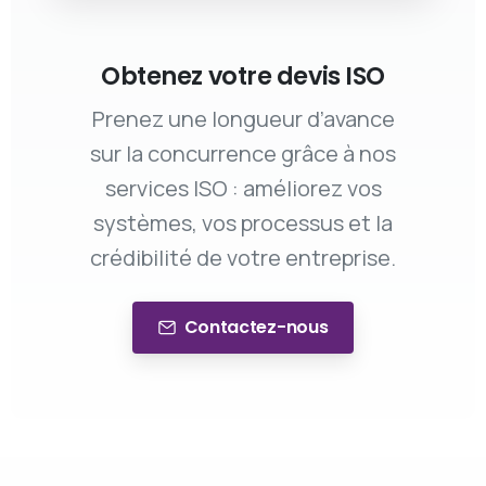
Obtenez votre devis ISO
Prenez une longueur d’avance
sur la concurrence grâce à nos
services ISO : améliorez vos
systèmes, vos processus et la
crédibilité de votre entreprise.
Contactez-nous