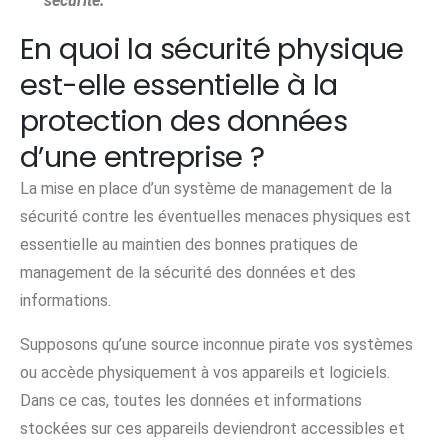
sécurité.
En quoi la sécurité physique
est-elle essentielle à la
protection des données
d’une entreprise ?
La mise en place d’un système de management de la
sécurité contre les éventuelles menaces physiques est
essentielle au maintien des bonnes pratiques de
management de la sécurité des données et des
informations.
Supposons qu’une source inconnue pirate vos systèmes
ou accède physiquement à vos appareils et logiciels.
Dans ce cas, toutes les données et informations
stockées sur ces appareils deviendront accessibles et