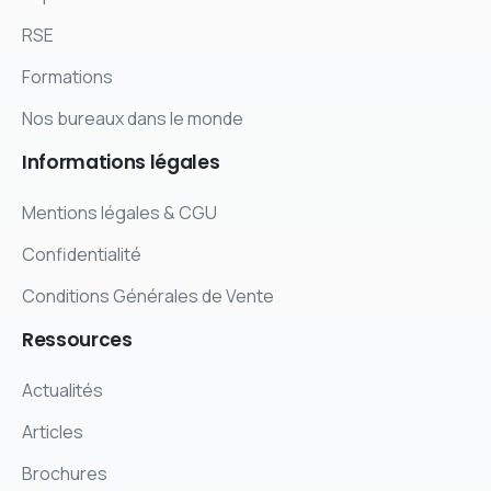
RSE
Formations
Nos bureaux dans le monde
Informations
légales
Mentions légales & CGU
Confidentialité
Conditions Générales de Vente
Ressources
Actualités
Articles
Brochures