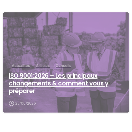
Actualités
Articles
Conseils
ISO 9001:2026 – Les principaux
changements & comment vous y
préparer
25/06/2026