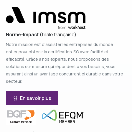
Norme-Impact
(filiale française)
Notre mission est d'assister les entreprises du monde
entier pour obtenir la certification ISO avec facilité et
efficacité. Grâce à nos experts, nous proposons des
solutions sur mesure qui répondent à vos besoins, vous
assurant ainsi un avantage concurrentiel durable dans votre
secteur.
En savoir plus