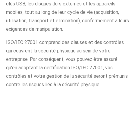
clés USB, les disques durs externes et les appareils
mobiles, tout au long de leur cycle de vie (acquisition,
utilisation, transport et élimination), conformément à leurs
exigences de manipulation.
ISO/IEC 27001 comprend des clauses et des contrôles
qui couvrent la sécurité physique au sein de votre
entreprise. Par conséquent, vous pouvez être assuré
qu’en adoptant la certification ISO/IEC 27001, vos
contrôles et votre gestion de la sécurité seront prémunis
contre les risques liés à la sécurité physique.