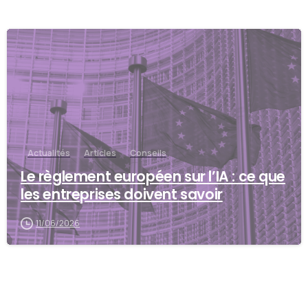
Actualités
Articles
Conseils
Le règlement européen sur l’IA : ce que
les entreprises doivent savoir
11/06/2026