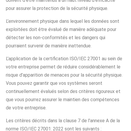
doivent d’être maintenus à un haut niveau d’efficacité
pour assurer la protection de la sécurité physique.
L’environnement physique dans lequel les données sont
exploitées doit être évalué de manière adéquate pour
détecter les non-conformités et les dangers qui
pourraient survenir de manière inattendue.
L’application de la certification ISO/IEC 27001 au sein de
votre entreprise permet de réduire considérablement le
risque d’apparition de menaces pour la sécurité physique.
Vous pouvez garantir que vos systèmes seront
continuellement évalués selon des critères rigoureux et
que vous pourrez assurer le maintien des compétences
de votre entreprise.
Les critères décrits dans la clause 7 de l’annexe A de la
norme ISO/IEC 27001: 2022 sont les suivants :