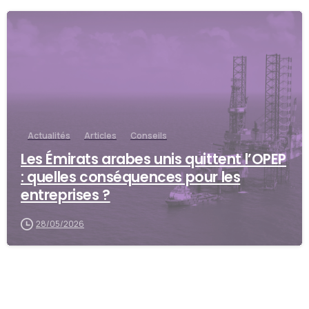
Actualités
Articles
Conseils
Les Émirats arabes unis quittent l’OPEP
: quelles conséquences pour les
entreprises ?
28/05/2026