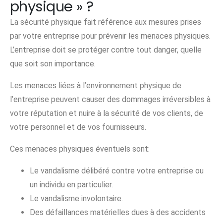
physique » ?
La sécurité physique fait référence aux mesures prises
par votre entreprise pour prévenir les menaces physiques.
L’entreprise doit se protéger contre tout danger, quelle
que soit son importance.
Les menaces liées à l’environnement physique de
l’entreprise peuvent causer des dommages irréversibles à
votre réputation et nuire à la sécurité de vos clients, de
votre personnel et de vos fournisseurs.
Ces menaces physiques éventuels sont:
Le vandalisme délibéré contre votre entreprise ou
un individu en particulier.
Le vandalisme involontaire.
Des défaillances matérielles dues à des accidents