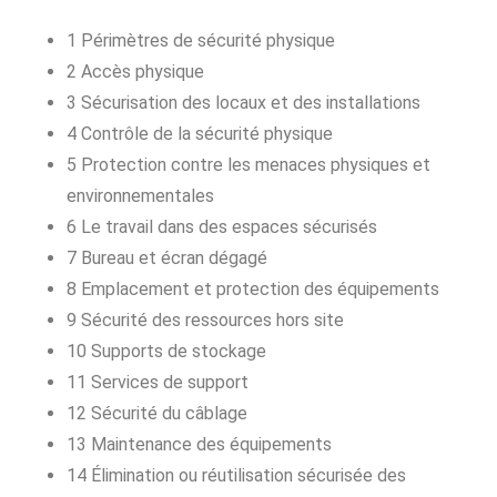
1 Périmètres de sécurité physique
2 Accès physique
3 Sécurisation des locaux et des installations
4 Contrôle de la sécurité physique
5 Protection contre les menaces physiques et
environnementales
6 Le travail dans des espaces sécurisés
7 Bureau et écran dégagé
8 Emplacement et protection des équipements
9 Sécurité des ressources hors site
10 Supports de stockage
11 Services de support
12 Sécurité du câblage
13 Maintenance des équipements
14 Élimination ou réutilisation sécurisée des