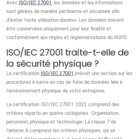
Avec
ISO/IEC 27001
, les données et les informations
sont gérées de manière pertinente et sécurisée afin
d’éviter toute utilisation abusive. Les données doivent
être conservées uniquement pour leur finalité et
conformément aux règles et réglementations du RGPD.
ISO/IEC 27001 traite-t-elle de
la sécurité physique ?
La certification
ISO/IEC 27001
prévoit une section sur les
procédures à suivre en cas de fuite de données liée à
l’environnement physique de votre entreprise.
La certification ISO/IEC 27001 :2022 comprend des
critères répartis en quatre catégories : Organisation,
personnel, physique et technologie. La clause 7 de
l’annexe A comprend les critères physiques, qui se