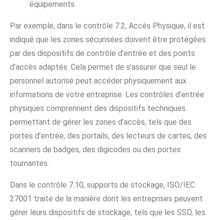
équipements
Par exemple, dans le contrôle 7.2, Accès Physique, il est
indiqué que les zones sécurisées doivent être protégées
par des dispositifs de contrôle d’entrée et des points
d’accès adaptés. Cela permet de s’assurer que seul le
personnel autorisé peut accéder physiquement aux
informations de votre entreprise. Les contrôles d’entrée
physiques comprennent des dispositifs techniques
permettant de gérer les zones d’accès, tels que des
portes d’entrée, des portails, des lecteurs de cartes, des
scanners de badges, des digicodes ou des portes
tournantes.
Dans le contrôle 7.10, supports de stockage, ISO/IEC
27001 traite de la manière dont les entreprises peuvent
gérer leurs dispositifs de stockage, tels que les SSD, les