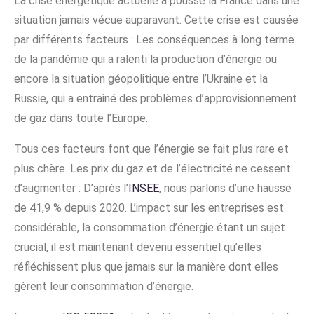
La crise énergétique actuelle a poussé la France dans une
situation jamais vécue auparavant. Cette crise est causée
par différents facteurs : Les conséquences à long terme
de la pandémie qui a ralenti la production d’énergie ou
encore la situation géopolitique entre l’Ukraine et la
Russie, qui a entrainé des problèmes d’approvisionnement
de gaz dans toute l’Europe.
Tous ces facteurs font que l’énergie se fait plus rare et
plus chère. Les prix du gaz et de l’électricité ne cessent
d’augmenter : D’après l’
INSEE
, nous parlons d’une hausse
de 41,9 % depuis 2020. L’impact sur les entreprises est
considérable, la consommation d’énergie étant un sujet
crucial, il est maintenant devenu essentiel qu’elles
réfléchissent plus que jamais sur la manière dont elles
gèrent leur consommation d’énergie.