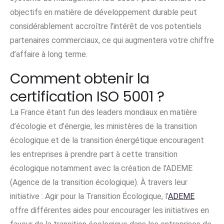
objectifs en matière de développement durable peut
considérablement accroître l’intérêt de vos potentiels
partenaires commerciaux, ce qui augmentera votre chiffre
d’affaire à long terme.
Comment obtenir la
certification ISO 5001 ?
La France étant l’un des leaders mondiaux en matière
d’écologie et d’énergie, les ministères de la transition
écologique et de la transition énergétique encouragent
les entreprises à prendre part à cette transition
écologique notamment avec la création de l’ADEME
(Agence de la transition écologique). À travers leur
initiative : Agir pour la Transition Écologique, l’
ADEME
offre différentes aides pour encourager les initiatives en