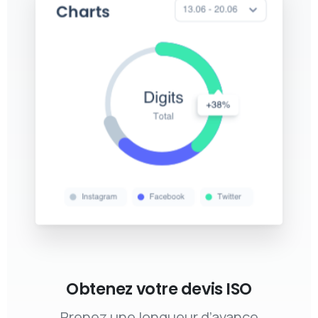
Obtenez votre devis ISO
Prenez une longueur d’avance