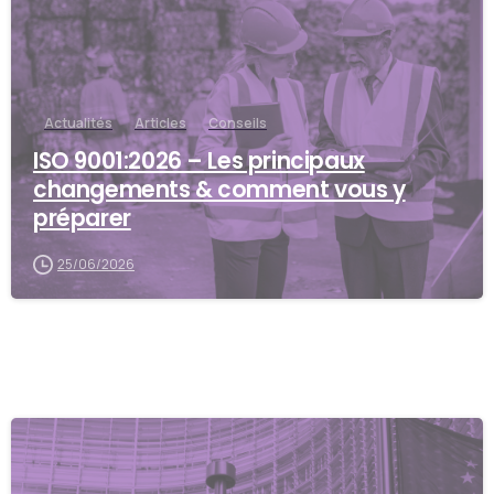
Actualités
Articles
Conseils
ISO 9001:2026 – Les principaux
changements & comment vous y
préparer
25/06/2026