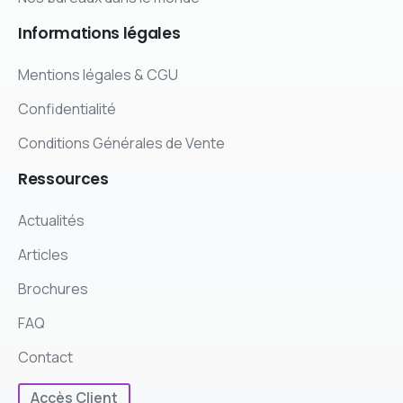
Informations
légales
Mentions légales & CGU
Confidentialité
Conditions Générales de Vente
Ressources
Actualités
Articles
Brochures
FAQ
Contact
Accès Client