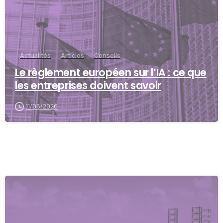
Actualités
Articles
Conseils
Le règlement européen sur l’IA : ce que
les entreprises doivent savoir
11/06/2026