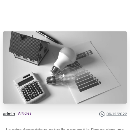
admin
Articles
06/12/2022