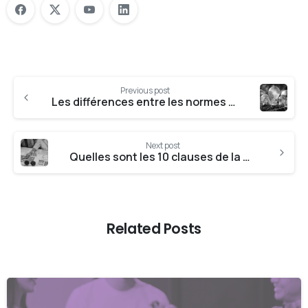
Previous post
Les différences entre les normes ISO 14001 et ISO 50001
Next post
Quelles sont les 10 clauses de la norme ISO 14001 ?
Related Posts