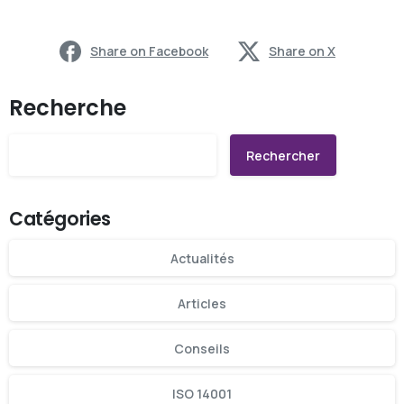
Share on Facebook
Share on X
Recherche
Rechercher
Catégories
Actualités
Articles
Conseils
ISO 14001