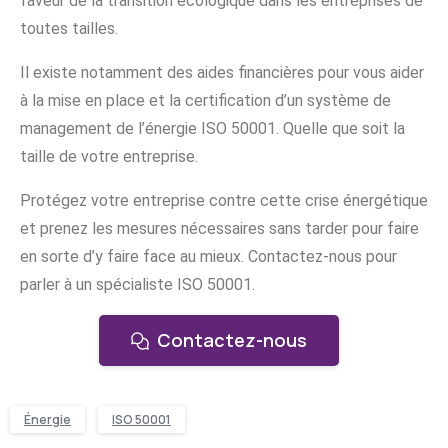
faveur de la transition écologique dans les entreprises de
toutes tailles.
Il existe notamment des aides financières pour vous aider
à la mise en place et la certification d’un système de
management de l’énergie ISO 50001. Quelle que soit la
taille de votre entreprise.
Protégez votre entreprise contre cette crise énergétique
et prenez les mesures nécessaires sans tarder pour faire
en sorte d’y faire face au mieux. Contactez-nous pour
parler à un spécialiste ISO 50001.
Contactez-nous
Énergie
ISO 50001