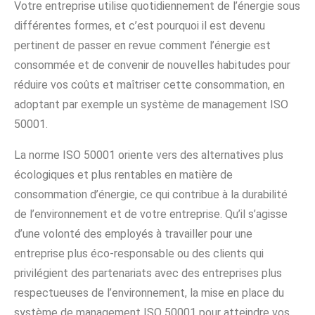
Votre entreprise utilise quotidiennement de l’énergie sous
différentes formes, et c’est pourquoi il est devenu
pertinent de passer en revue comment l’énergie est
consommée et de convenir de nouvelles habitudes pour
réduire vos coûts et maîtriser cette consommation, en
adoptant par exemple un système de management ISO
50001.
La norme ISO 50001 oriente vers des alternatives plus
écologiques et plus rentables en matière de
consommation d’énergie, ce qui contribue à la durabilité
de l’environnement et de votre entreprise. Qu’il s’agisse
d’une volonté des employés à travailler pour une
entreprise plus éco-responsable ou des clients qui
privilégient des partenariats avec des entreprises plus
respectueuses de l’environnement, la mise en place du
système de management ISO 50001 pour atteindre vos