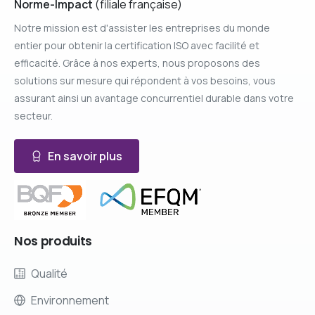
Norme-Impact
(filiale française)
Notre mission est d'assister les entreprises du monde
entier pour obtenir la certification ISO avec facilité et
efficacité. Grâce à nos experts, nous proposons des
solutions sur mesure qui répondent à vos besoins, vous
assurant ainsi un avantage concurrentiel durable dans votre
secteur.
En savoir plus
Nos
produits
Qualité
Environnement