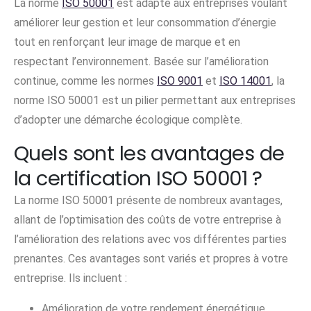
La norme
ISO 50001
est adapté aux entreprises voulant
améliorer leur gestion et leur consommation d’énergie
tout en renforçant leur image de marque et en
respectant l’environnement. Basée sur l’amélioration
continue, comme les normes
ISO 9001
et
ISO 14001
, la
norme ISO 50001 est un pilier permettant aux entreprises
d’adopter une démarche écologique complète.
Quels sont les avantages de
la certification ISO 50001 ?
La norme ISO 50001 présente de nombreux avantages,
allant de l’optimisation des coûts de votre entreprise à
l’amélioration des relations avec vos différentes parties
prenantes. Ces avantages sont variés et propres à votre
entreprise. Ils incluent :
Amélioration de votre rendement énergétique,