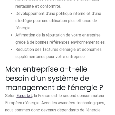
rentabilité et conformité.
Développement d’une politique interne et d’une
stratégie pour une utilisation plus efficace de
l’énergie.
Affirmation de la réputation de votre entreprise
grâce à de bonnes références environnementales.
Réduction des factures d’énergie et économies
supplémentaires pour votre entreprise.
Mon entreprise a-t-elle
besoin d’un système de
management de l’énergie ?
Selon
Eurostat
, la France est le second consommateur
Européen d’énergie. Avec les avancées technologiques,
nous sommes donc devenus dépendants de l’énergie.