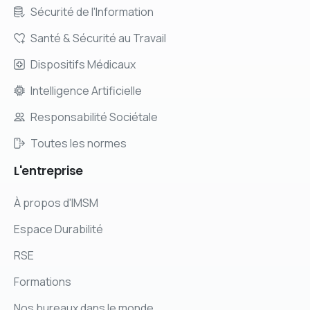
Sécurité de l'Information
Santé & Sécurité au Travail
Dispositifs Médicaux
Intelligence Artificielle
Responsabilité Sociétale
Toutes les normes
L'entreprise
À propos d'IMSM
Espace Durabilité
RSE
Formations
Nos bureaux dans le monde