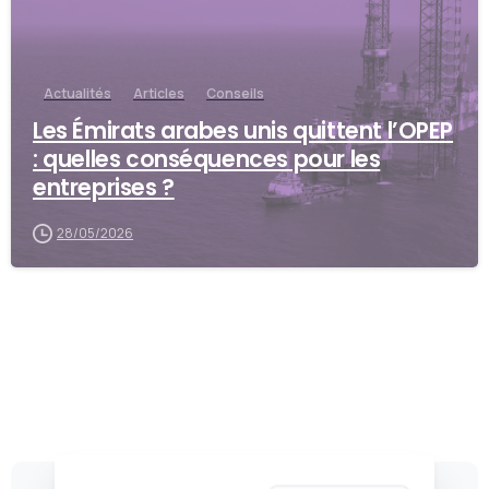
Actualités
Articles
Conseils
Les Émirats arabes unis quittent l’OPEP
: quelles conséquences pour les
entreprises ?
28/05/2026