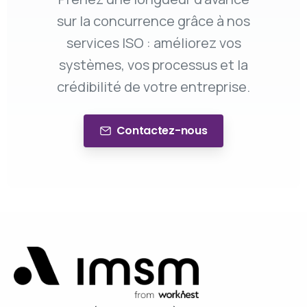
sur la concurrence grâce à nos
services ISO : améliorez vos
systèmes, vos processus et la
crédibilité de votre entreprise.
Contactez-nous