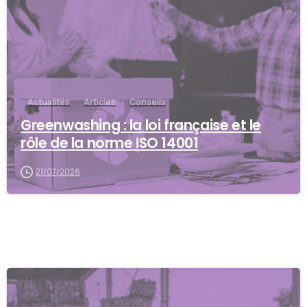
Actualités
Articles
Conseils
Greenwashing : la loi française et le
rôle de la norme ISO 14001
21/07/2026