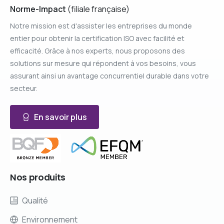
Norme-Impact
(filiale française)
Notre mission est d'assister les entreprises du monde
entier pour obtenir la certification ISO avec facilité et
efficacité. Grâce à nos experts, nous proposons des
solutions sur mesure qui répondent à vos besoins, vous
assurant ainsi un avantage concurrentiel durable dans votre
secteur.
En savoir plus
Nos
produits
Qualité
Environnement