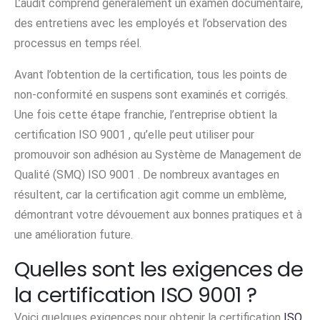
L’audit comprend généralement un examen documentaire,
des entretiens avec les employés et l’observation des
processus en temps réel.
Avant l’obtention de la certification, tous les points de
non-conformité en suspens sont examinés et corrigés.
Une fois cette étape franchie, l’entreprise obtient la
certification ISO 9001 , qu’elle peut utiliser pour
promouvoir son adhésion au Système de Management de
Qualité (SMQ) ISO 9001 . De nombreux avantages en
résultent, car la certification agit comme un emblème,
démontrant votre dévouement aux bonnes pratiques et à
une amélioration future.
Quelles sont les exigences de
la certification ISO 9001 ?
Voici quelques exigences pour obtenir la certification
ISO