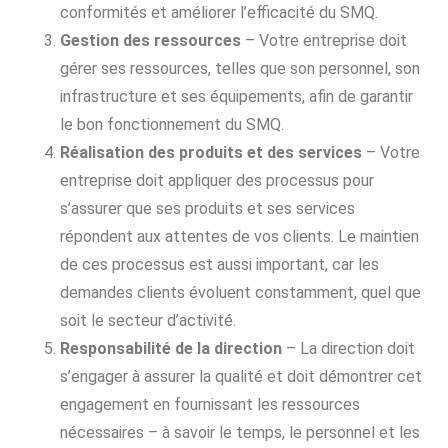
conformités et améliorer l’efficacité du SMQ.
Gestion des ressources
– Votre entreprise doit
gérer ses ressources, telles que son personnel, son
infrastructure et ses équipements, afin de garantir
le bon fonctionnement du SMQ.
Réalisation des produits et des services
– Votre
entreprise doit appliquer des processus pour
s’assurer que ses produits et ses services
répondent aux attentes de vos clients. Le maintien
de ces processus est aussi important, car les
demandes clients évoluent constamment, quel que
soit le secteur d’activité.
Responsabilité de la direction
– La direction doit
s’engager à assurer la qualité et doit démontrer cet
engagement en fournissant les ressources
nécessaires – à savoir le temps, le personnel et les