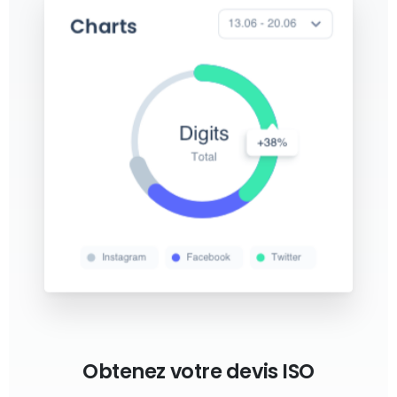
Obtenez votre devis ISO