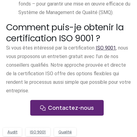
fonds – pour garantir une mise en œuvre efficace du
Système de Management de Qualité (SMQ).
Comment puis-je obtenir la
certification ISO 9001 ?
Si vous êtes intéressé par la certification
ISO 9001
, nous
vous proposons un entretien gratuit avec l’un de nos
conseillers qualifiés. Notre approche prouvée et directe
de la certification ISO offre des options flexibles qui
rendent le processus aussi simple que possible pour votre
entreprise.
Contactez-nous
Audit
ISO 9001
Qualité