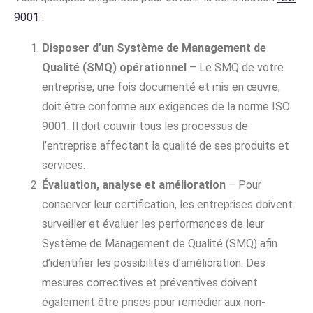
9001
:
Disposer d’un Système de Management de
Qualité (SMQ) opérationnel
– Le SMQ de votre
entreprise, une fois documenté et mis en œuvre,
doit être conforme aux exigences de la norme ISO
9001. Il doit couvrir tous les processus de
l’entreprise affectant la qualité de ses produits et
services.
Évaluation, analyse et amélioration
– Pour
conserver leur certification, les entreprises doivent
surveiller et évaluer les performances de leur
Système de Management de Qualité (SMQ) afin
d’identifier les possibilités d’amélioration. Des
mesures correctives et préventives doivent
également être prises pour remédier aux non-