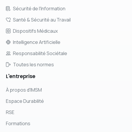
Sécurité de l'Information
Santé & Sécurité au Travail
Dispositifs Médicaux
Intelligence Artificielle
Responsabilité Sociétale
Toutes les normes
L'entreprise
À propos d'IMSM
Espace Durabilité
RSE
Formations