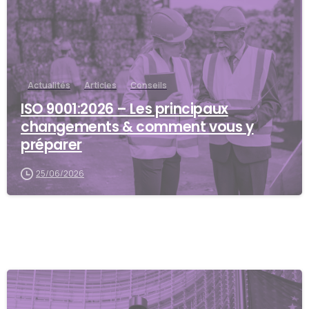
Actualités
Articles
Conseils
ISO 9001:2026 – Les principaux
changements & comment vous y
préparer
25/06/2026