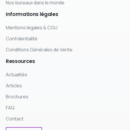
Nos bureaux dans le monde
Informations
légales
Mentions légales & CGU
Confidentialité
Conditions Générales de Vente
Ressources
Actualités
Articles
Brochures
FAQ
Contact