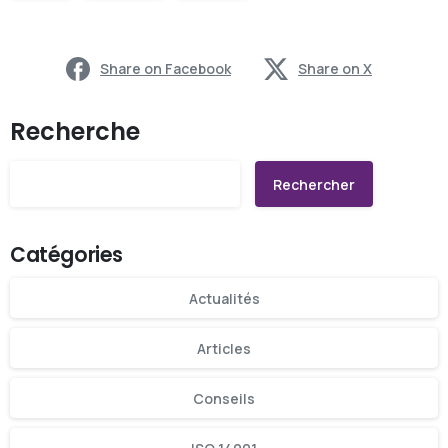
Share on Facebook
Share on X
Recherche
Rechercher
Catégories
Actualités
Articles
Conseils