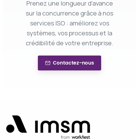
Prenez une longueur d’avance
sur la concurrence grâce à nos
services ISO : améliorez vos
systèmes, vos processus et la
crédibilité de votre entreprise.
Contactez-nous