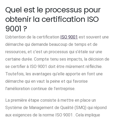
Quel est le processus pour
obtenir la certification ISO
9001 ?
L’obtention de la certification
ISO 9001
est souvent une
démarche qui demande beaucoup de temps et de
ressources, et c’est un processus qui s’étale sur une
certaine durée. Compte tenu ses impacts, la décision de
se certifier à ISO 9001 doit être mûrement réfléchie.
Toutefois, les avantages qu’elle apporte en font une
démarche qui en vaut la peine et qui favorise
l’amélioration continue de l’entreprise.
La première étape consiste à mettre en place un
Système de Management de Qualité (SMQ) qui répond
aux exigences de la norme ISO 9001 . Cela implique