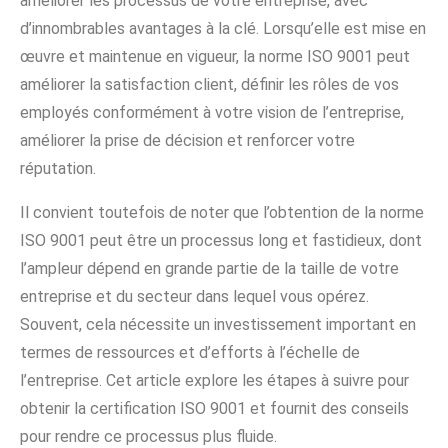
améliorer les processus de votre entreprise, avec
d’innombrables avantages à la clé. Lorsqu’elle est mise en
œuvre et maintenue en vigueur, la norme ISO 9001 peut
améliorer la satisfaction client, définir les rôles de vos
employés conformément à votre vision de l’entreprise,
améliorer la prise de décision et renforcer votre
réputation.
Il convient toutefois de noter que l’obtention de la norme
ISO 9001 peut être un processus long et fastidieux, dont
l’ampleur dépend en grande partie de la taille de votre
entreprise et du secteur dans lequel vous opérez.
Souvent, cela nécessite un investissement important en
termes de ressources et d’efforts à l’échelle de
l’entreprise. Cet article explore les étapes à suivre pour
obtenir la certification ISO 9001 et fournit des conseils
pour rendre ce processus plus fluide.