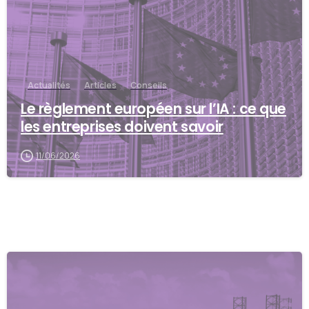
Actualités
Articles
Conseils
Le règlement européen sur l’IA : ce que
les entreprises doivent savoir
11/06/2026