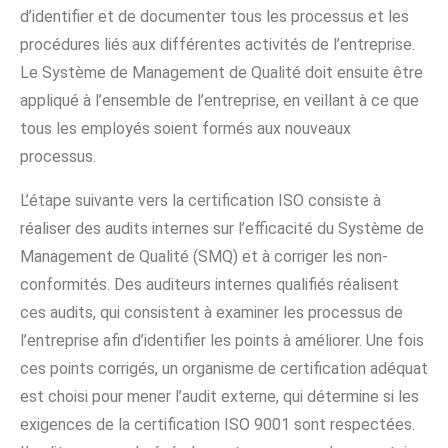
d’identifier et de documenter tous les processus et les
procédures liés aux différentes activités de l’entreprise.
Le Système de Management de Qualité doit ensuite être
appliqué à l’ensemble de l’entreprise, en veillant à ce que
tous les employés soient formés aux nouveaux
processus.
L’étape suivante vers la certification ISO consiste à
réaliser des audits internes sur l’efficacité du Système de
Management de Qualité (SMQ) et à corriger les non-
conformités. Des auditeurs internes qualifiés réalisent
ces audits, qui consistent à examiner les processus de
l’entreprise afin d’identifier les points à améliorer. Une fois
ces points corrigés, un organisme de certification adéquat
est choisi pour mener l’audit externe, qui détermine si les
exigences de la certification ISO 9001 sont respectées.